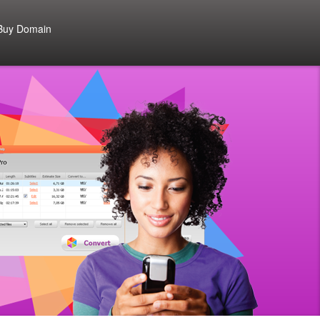
Buy Domain