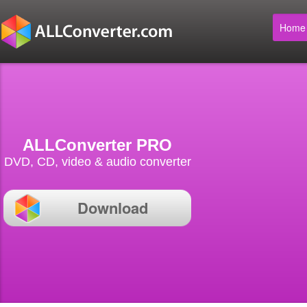
Home
ALLConverter PRO
DVD, CD, video & audio converter
Download